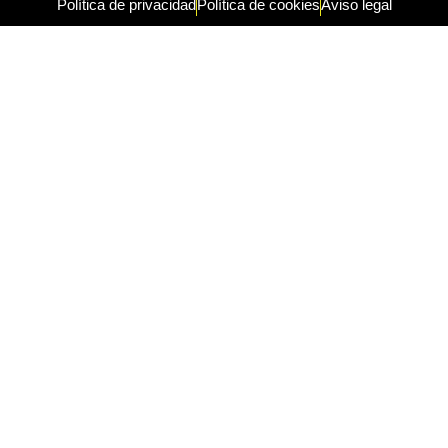
Política de privacidad
Política de cookies
Aviso legal