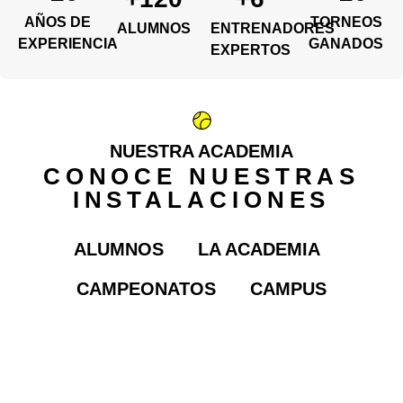
AÑOS DE
TORNEOS
ALUMNOS
ENTRENADORES
EXPERIENCIA
GANADOS
EXPERTOS
NUESTRA ACADEMIA
CONOCE NUESTRAS
INSTALACIONES
ALUMNOS
LA ACADEMIA
CAMPEONATOS
CAMPUS