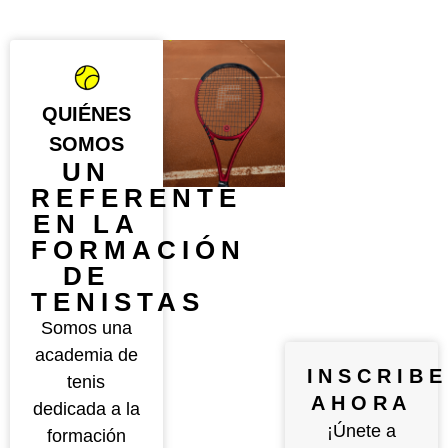
QUIÉNES
SOMOS
UN
REFERENTE
EN LA
FORMACIÓN
DE
TENISTAS
Somos una
academia de
INSCRIB
tenis
AHORA
dedicada a la
¡Únete a
formación